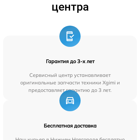
центра
Гарантия до 3-х лет
Сервисный центр устанавливает
оригинальные запчасти техники Xgimi и
предоставляет гарантию до 3 лет.
Бесплатная доставка
Наш курьер в Нижнем Новгороде бесплатно