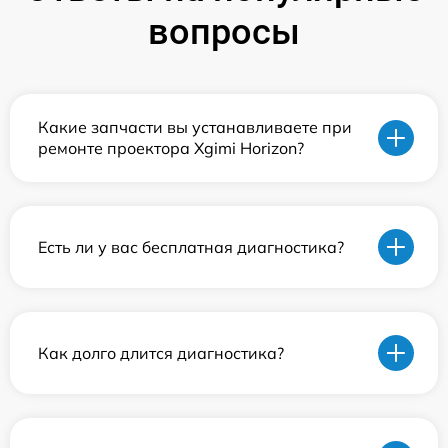
вопросы
Какие запчасти вы устанавливаете при
ремонте проектора Xgimi Horizon?
Есть ли у вас бесплатная диагностика?
Как долго длится диагностика?