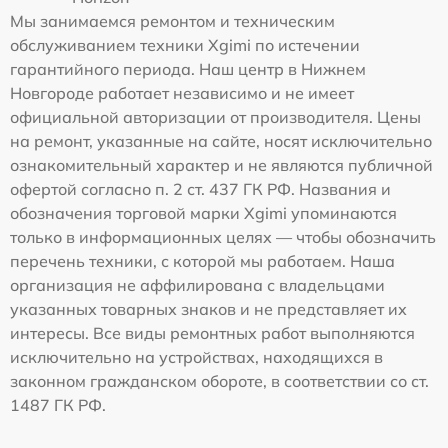
Мы занимаемся ремонтом и техническим
обслуживанием техники Xgimi по истечении
гарантийного периода. Наш центр в Нижнем
Новгороде работает независимо и не имеет
официальной авторизации от производителя. Цены
на ремонт, указанные на сайте, носят исключительно
ознакомительный характер и не являются публичной
офертой согласно п. 2 ст. 437 ГК РФ. Названия и
обозначения торговой марки Xgimi упоминаются
только в информационных целях — чтобы обозначить
перечень техники, с которой мы работаем. Наша
организация не аффилирована с владельцами
указанных товарных знаков и не представляет их
интересы. Все виды ремонтных работ выполняются
исключительно на устройствах, находящихся в
законном гражданском обороте, в соответствии со ст.
1487 ГК РФ.