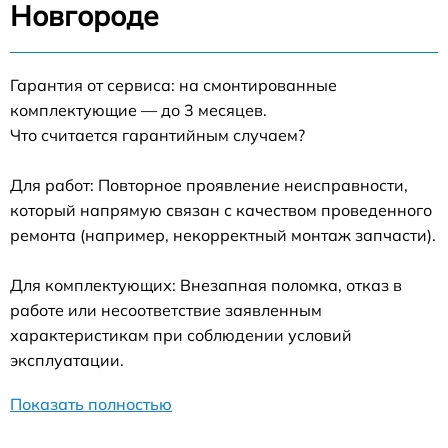
Новгороде
Гарантия от сервиса: на смонтированные
комплектующие — до 3 месяцев.
Что считается гарантийным случаем?
Для работ: Повторное проявление неисправности,
который напрямую связан с качеством проведенного
ремонта (например, некорректный монтаж запчасти).
Для комплектующих: Внезапная поломка, отказ в
работе или несоответствие заявленным
характеристикам при соблюдении условий
эксплуатации.
Показать полностью