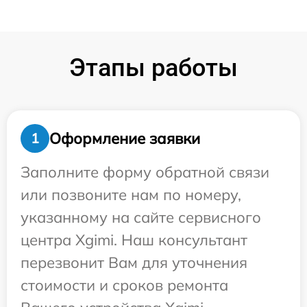
Этапы работы
Оформление заявки
1
Заполните форму обратной связи
или позвоните нам по номеру,
указанному на сайте сервисного
центра Xgimi. Наш консультант
перезвонит Вам для уточнения
стоимости и сроков ремонта