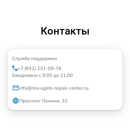
Контакты
Служба поддержки
+7 (831) 231-09-76
Ежедневно с 9:00 до 21:00
info@nnv.xgimi-repair-center.ru
Проспект Ленина, 33