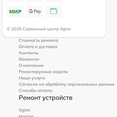
© 2026 Сервисный центр Xgimi
Стоимость ремонта
Оплата и доставка
Контакты
Вакансии
О компании
Ремонтируемые модели
Наши услуги
Согласие на обработку персональных данных
Способы оплаты
Ремонт устройств
Xgimi
Horizon