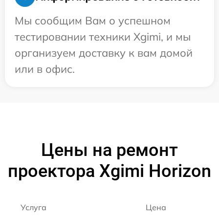
Мы сообщим Вам о успешном
тестировании техники Xgimi, и мы
организуем доставку к вам домой
или в офис.
Цены на ремонт
проектора Xgimi Horizon
Услуга
Цена