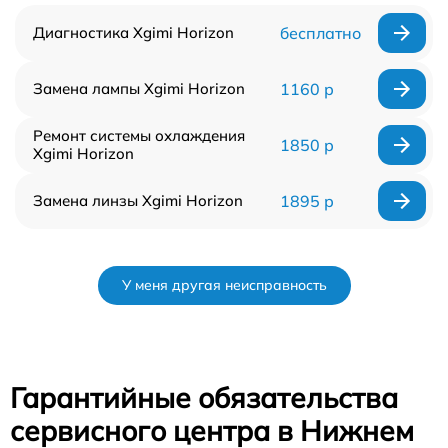
Диагностика Xgimi Horizon
бесплатно
Замена лампы Xgimi Horizon
1160 р
Ремонт системы охлаждения
1850 р
Xgimi Horizon
Замена линзы Xgimi Horizon
1895 р
У меня другая неисправность
Гарантийные обязательства
сервисного центра в Нижнем