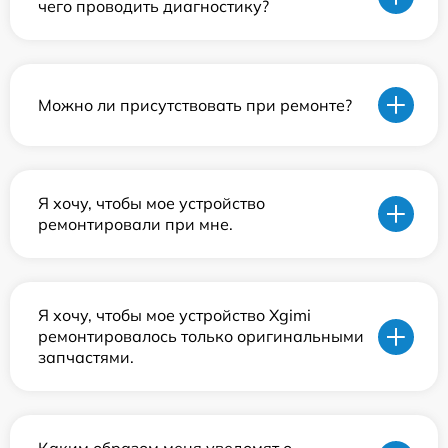
чего проводить диагностику?
Можно ли присутствовать при ремонте?
Я хочу, чтобы мое устройство
ремонтировали при мне.
Я хочу, чтобы мое устройство Xgimi
ремонтировалось только оригинальными
запчастями.