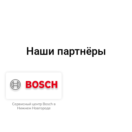
Наши партнёры
Сервисный центр Bosch в
Нижнем Новгороде