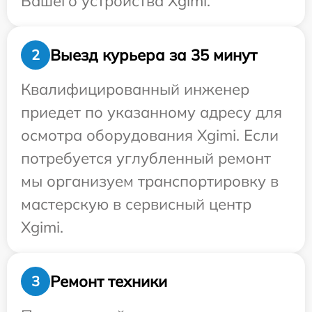
Вашего устройства Xgimi.
Выезд курьера за 35 минут
2
Квалифицированный инженер
приедет по указанному адресу для
осмотра оборудования Xgimi. Если
потребуется углубленный ремонт
мы организуем транспортировку в
мастерскую в сервисный центр
Xgimi.
Ремонт техники
3