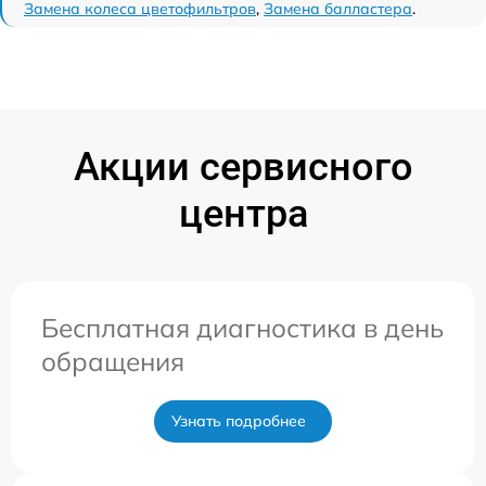
Замена колеса цветофильтров
,
Замена балластера
.
Акции сервисного
центра
Бесплатная диагностика в день
обращения
Узнать подробнее