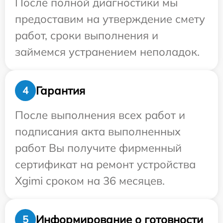
После полной диагностики мы
предоставим на утверждение смету
работ, сроки выполнения и
займемся устранением неполадок.
Гарантия
4
После выполнения всех работ и
подписания акта выполненных
работ Вы получите фирменный
сертификат на ремонт устройства
Xgimi сроком на 36 месяцев.
Информирование о готовности
5