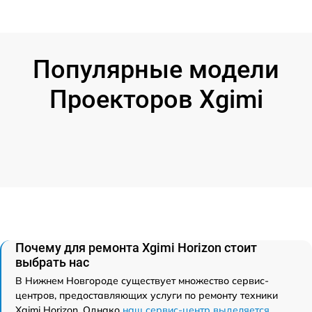
Популярные модели
Проекторов Xgimi
Почему для ремонта Xgimi Horizon стоит
выбрать нас
В Нижнем Новгороде существует множество сервис-
центров, предоставляющих услуги по ремонту техники
Xgimi Horizon. Однако
наш сервис-центр выделяется