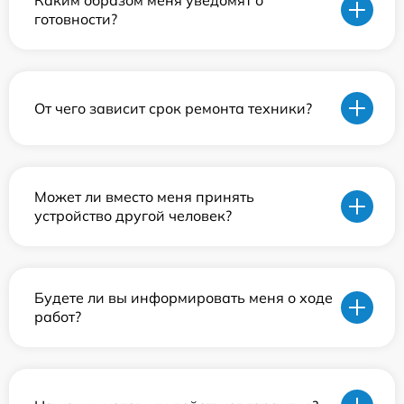
Каким образом меня уведомят о
готовности?
От чего зависит срок ремонта техники?
Может ли вместо меня принять
устройство другой человек?
Будете ли вы информировать меня о ходе
работ?