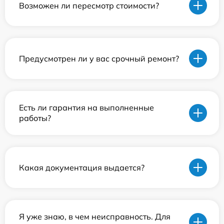
Возможен ли пересмотр стоимости?
Предусмотрен ли у вас срочный ремонт?
Есть ли гарантия на выполненные
работы?
Какая документация выдается?
Я уже знаю, в чем неисправность. Для