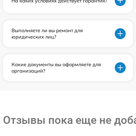
На каких условиях действует гарантия?
Выполняете ли вы ремонт для
юридических лиц?
Какие документы вы оформляете для
организаций?
Отзывы пока еще не до