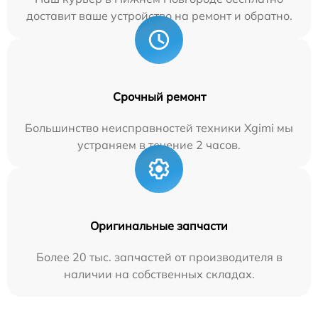
доставит ваше устройство на ремонт и обратно.
Срочный ремонт
Большинство неисправностей техники Xgimi мы
устраняем в течение 2 часов.
Оригинальные запчасти
Более 20 тыс. запчастей от производителя в
наличии на собственных складах.