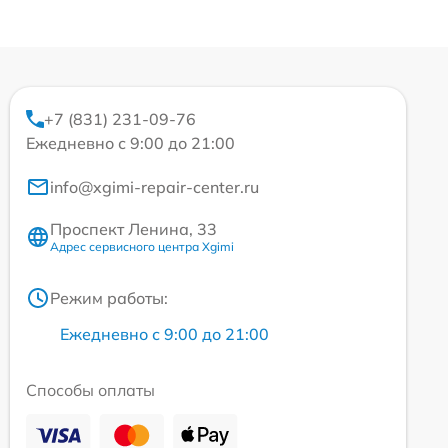
+7 (831) 231-09-76
Ежедневно с 9:00 до 21:00
info@xgimi-repair-center.ru
Проспект Ленина, 33
Адрес сервисного центра Xgimi
Режим работы:
Ежедневно с 9:00 до 21:00
Способы оплаты