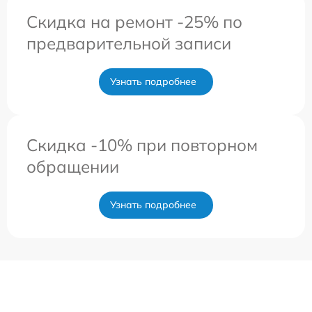
Скидка на ремонт -25% по
предварительной записи
Узнать подробнее
Скидка -10% при повторном
обращении
Узнать подробнее