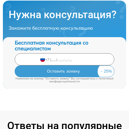
Нужна консультация?
Закажите бесплатную консультацию
Бесплатная консультация со
специалистом
Оставить заявку
Нажимая на кнопку "Оставить заявку" Вы соглашаетесь c
политикой
конфиденциальности
Ответы на популярные