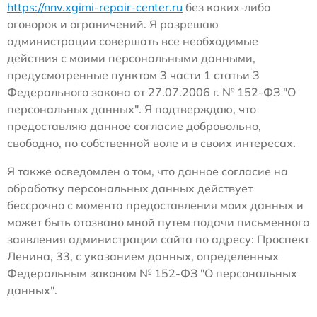
https://nnv.xgimi-repair-center.ru
без каких-либо
оговорок и ограничений. Я разрешаю
администрации совершать все необходимые
действия с моими персональными данными,
предусмотренные пунктом 3 части 1 статьи 3
Федерального закона от 27.07.2006 г. № 152-ФЗ "О
персональных данных". Я подтверждаю, что
предоставляю данное согласие добровольно,
свободно, по собственной воле и в своих интересах.
Я также осведомлен о том, что данное согласие на
обработку персональных данных действует
бессрочно с момента предоставления моих данных и
может быть отозвано мной путем подачи письменного
заявления администрации сайта по адресу: Проспект
Ленина, 33, с указанием данных, определенных
Федеральным законом № 152-ФЗ "О персональных
данных".