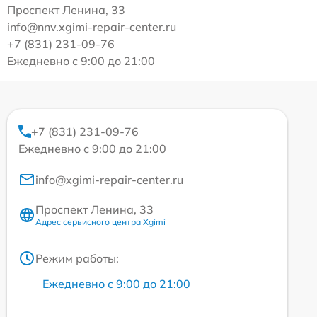
Проспект Ленина, 33
info@nnv.xgimi-repair-center.ru
+7 (831) 231-09-76
Ежедневно с 9:00 до 21:00
+7 (831) 231-09-76
Ежедневно с 9:00 до 21:00
info@xgimi-repair-center.ru
Проспект Ленина, 33
Адрес сервисного центра Xgimi
Режим работы:
Ежедневно с 9:00 до 21:00