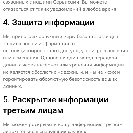
связанных с нашими Сервисами. Вы можете
отказаться от таких уведомлений в любое время.
4. Защита информации
Мы прилагаем разумные меры безопасности для
защиты вашей информации от
несанкционированного доступа, утери, разглашения
или изменения. Однако ни один метод передачи
данных через интернет или хранения информации
не является абсолютно надежным, и мы не можем
гарантировать абсолютную безопасность ваших
данных.
5. Раскрытие информации
третьим лицам
Мы можем раскрывать вашу информацию третьим
лицам только в следующих случаях: