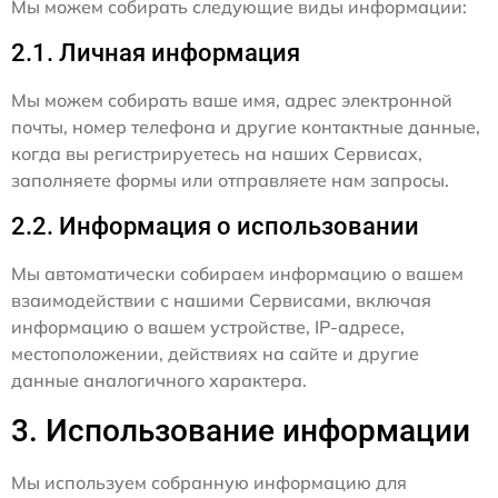
Мы можем собирать следующие виды информации:
2.1. Личная информация
Мы можем собирать ваше имя, адрес электронной
почты, номер телефона и другие контактные данные,
когда вы регистрируетесь на наших Сервисах,
заполняете формы или отправляете нам запросы.
2.2. Информация о использовании
Мы автоматически собираем информацию о вашем
взаимодействии с нашими Сервисами, включая
информацию о вашем устройстве, IP-адресе,
местоположении, действиях на сайте и другие
данные аналогичного характера.
3. Использование информации
Мы используем собранную информацию для