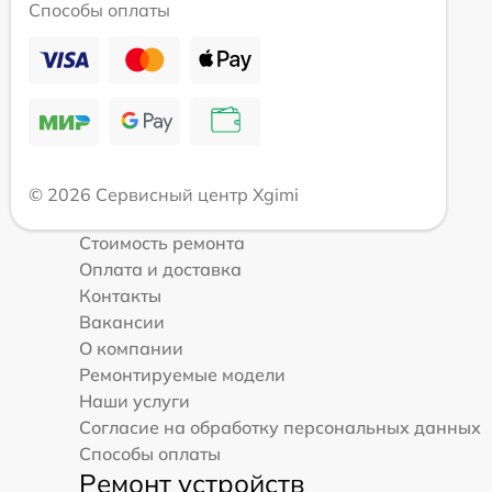
Способы оплаты
© 2026 Сервисный центр Xgimi
Стоимость ремонта
Оплата и доставка
Контакты
Вакансии
О компании
Ремонтируемые модели
Наши услуги
Согласие на обработку персональных данных
Способы оплаты
Ремонт устройств