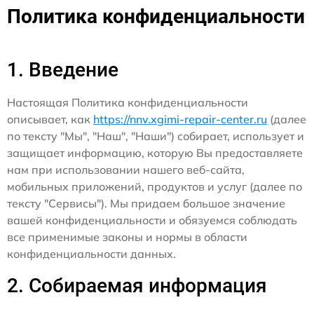
Политика конфиденциальности
1. Введение
Настоящая Политика конфиденциальности
описывает, как
https://nnv.xgimi-repair-center.ru
(далее
по тексту "Мы", "Наш", "Наши") собирает, использует и
защищает информацию, которую Вы предоставляете
нам при использовании нашего веб-сайта,
мобильных приложений, продуктов и услуг (далее по
тексту "Сервисы"). Мы придаем большое значение
вашей конфиденциальности и обязуемся соблюдать
все применимые законы и нормы в области
конфиденциальности данных.
2. Собираемая информация