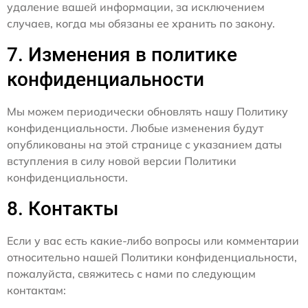
удаление вашей информации, за исключением
случаев, когда мы обязаны ее хранить по закону.
7. Изменения в политике
конфиденциальности
Мы можем периодически обновлять нашу Политику
конфиденциальности. Любые изменения будут
опубликованы на этой странице с указанием даты
вступления в силу новой версии Политики
конфиденциальности.
8. Контакты
Если у вас есть какие-либо вопросы или комментарии
относительно нашей Политики конфиденциальности,
пожалуйста, свяжитесь с нами по следующим
контактам: