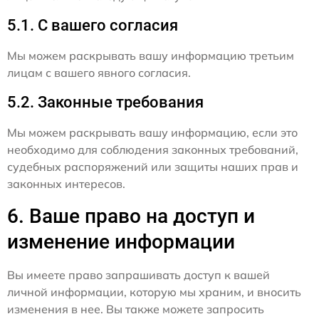
5.1. С вашего согласия
Мы можем раскрывать вашу информацию третьим
лицам с вашего явного согласия.
5.2. Законные требования
Мы можем раскрывать вашу информацию, если это
необходимо для соблюдения законных требований,
судебных распоряжений или защиты наших прав и
законных интересов.
6. Ваше право на доступ и
изменение информации
Вы имеете право запрашивать доступ к вашей
личной информации, которую мы храним, и вносить
изменения в нее. Вы также можете запросить