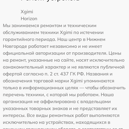
Xgimi
Horizon
Мы занимаемся ремонтом и техническим
обслуживанием техники Xgimi по истечении
гарантийного периода. Наш центр в Нижнем
Новгороде работает независимо и не имеет
официальной авторизации от производителя. Цены
на ремонт, указанные на сайте, носят исключительно
ознакомительный характер и не являются публичной
офертой согласно п. 2 ст. 437 ГК РФ. Названия и
обозначения торговой марки Xgimi упоминаются
только в информационных целях — чтобы обозначить
перечень техники, с которой мы работаем. Наша
организация не аффилирована с владельцами
указанных товарных знаков и не представляет их
интересы. Все виды ремонтных работ выполняются
исключительно на устройствах, находящихся в