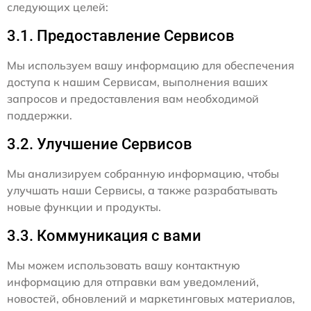
следующих целей:
3.1. Предоставление Сервисов
Мы используем вашу информацию для обеспечения
доступа к нашим Сервисам, выполнения ваших
запросов и предоставления вам необходимой
поддержки.
3.2. Улучшение Сервисов
Мы анализируем собранную информацию, чтобы
улучшать наши Сервисы, а также разрабатывать
новые функции и продукты.
3.3. Коммуникация с вами
Мы можем использовать вашу контактную
информацию для отправки вам уведомлений,
новостей, обновлений и маркетинговых материалов,