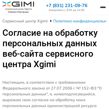
+7 (831) 231-09-76
Сервисный центр Xgimi
в
Ежедневно с 9:00 до 21:00
Нижнем Новгороде
Сервисный центр Xgimi
Политика конфиденциально
Согласие на обработку
персональных данных
веб-сайта сервисного
центра Xgimi
Настоящим, в соответствии с требованиями
Федерального закона от 27.07.2006 г. № 152-ФЗ "О
персональных данных", я, нижеподписавшийся,
выражаю свое согласие на обработку моих
персональных данных администрацией ресурса